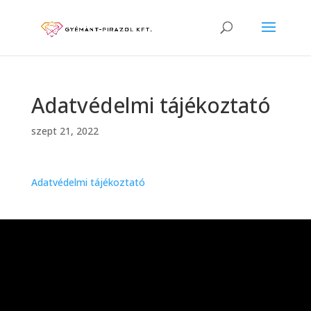
Adatvédelmi tájékoztató
szept 21, 2022
Adatvédelmi tájékoztató