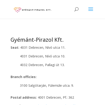
Gyémánt-Pirazol Kft.
Seat:
4031 Debrecen, Nívó utca 11.
4031 Debrecen, Nívó utca 10.
4032 Debrecen, Pallagi út 13.
Branch officies:
3100 Salgótarján, Fülemüle utca. 9.
Postal address:
4001 Debrecen, Pf.: 362